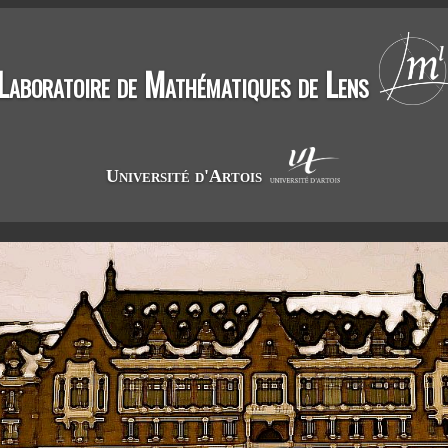
Laboratoire de Mathématiques de Lens
Université d'Artois