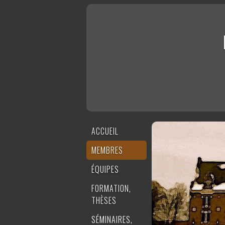
ACCUEIL
MEMBRES
ÉQUIPES
FORMATION,
THÈSES
SÉMINAIRES,