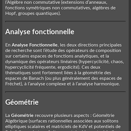
l’Algèbre non commutative (extensions d’anneaux,
fonctions symétriques non commutatives, algèbres de
Hopf, groupes quantiques).
Analyse fonctionnelle
En
Analyse Fonctionnelle
, les deux directions principales
de recherche sont l’étude des opérateurs de composition
sur certains espaces de fonctions analytiques, et la
dynamique des opérateurs linéaires (hypercyclicité, chaos,
hypercyclicité fréquente, ergodicité). Ces deux
thématiques sont fortement liées à la géométrie des
espaces de Banach (ou plus généralement des espaces de
Fréchet), à l’analyse complexe et à l’analyse harmonique.
Géométrie
La
Géométrie
recouvre plusieurs aspects : Géométrie
Algébrique (surfaces rationnelles associées aux solitons
elliptiques scalaires et matriciels de KdV et potentiels de