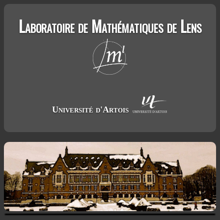
Laboratoire de Mathématiques de Lens
Université d'Artois