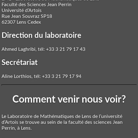
Faculté des Sciences Jean Perrin
Université d’Artois
Rue Jean Souvraz SP18
62307 Lens Cedex
Direction du laboratoire
Ahmed Laghribi, tél: +33 3 21 79 17 43
Secrétariat
Aline Lorthios, tél: +33 3 21 79 17 94
Comment venir nous voir?
Le Laboratoire de Mathématiques de Lens de l’université
d’Artois se trouve au sein de la faculté des sciences Jean
Perrin, à Lens.