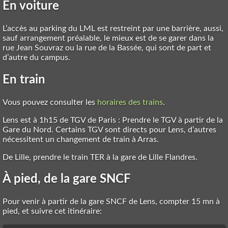
En voiture
L’accès au parking du LML est restreint par une barrière, aussi,
sauf arrangement préalable, le mieux est de se garer dans la
rue Jean Souvraz ou la rue de la Bassée, qui sont de part et
d’autre du campus.
En train
Vous pouvez consulter les
horaires des trains
.
Lens est à 1h15 de TGV de Paris : Prendre le TGV à partir de la
Gare du Nord. Certains TGV sont directs pour Lens, d’autres
nécessitent un changement de train à Arras.
De Lille, prendre le train TER à la gare de Lille Flandres.
À pied, de la gare SNCF
Pour venir à partir de la gare SNCF de Lens, compter 15 mn à
pied, et suivre cet itinéraire: