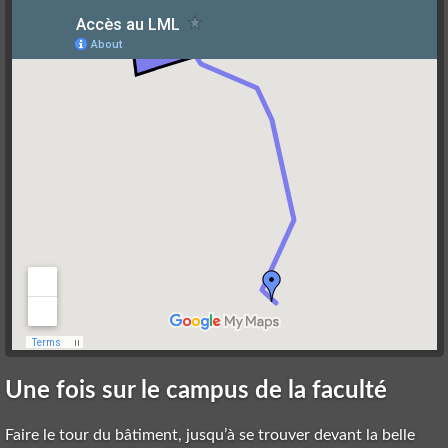
Une fois sur le campus de la faculté
Faire le tour du bâtiment, jusqu’à se trouver devant la belle