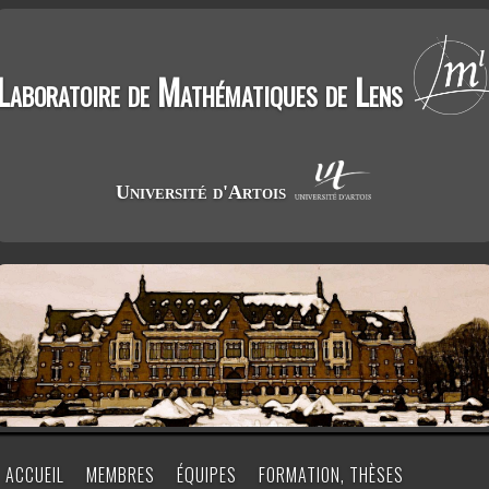
Laboratoire de Mathématiques de Lens
Université d'Artois
ACCUEIL
MEMBRES
ÉQUIPES
FORMATION, THÈSES